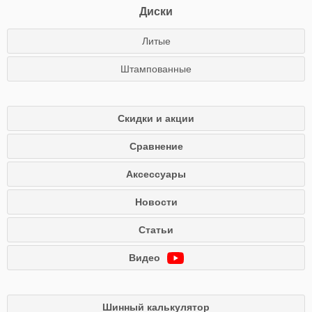
Диски
Литые
Штампованные
Скидки и акции
Сравнение
Аксессуары
Новости
Статьи
Видео
Шинный калькулятор