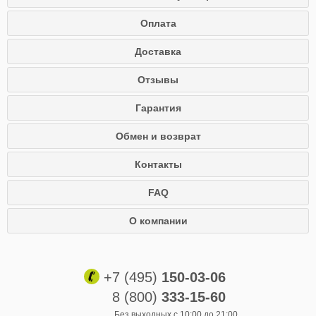
Оплата
Доставка
Отзывы
Гарантия
Обмен и возврат
Контакты
FAQ
О компании
+7 (495)
150-03-06
8 (800)
333-15-60
Без выходных с 10:00 до 21:00