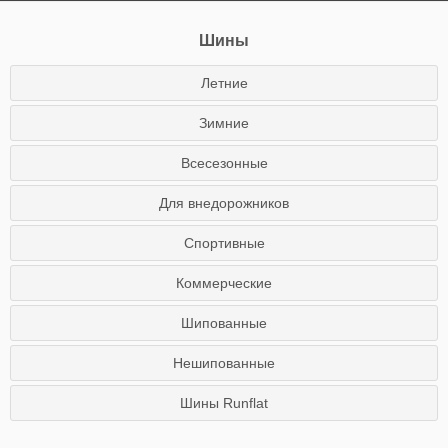
Шины
Летние
Зимние
Всесезонные
Для внедорожников
Спортивные
Коммерческие
Шипованные
Нешипованные
Шины Runflat