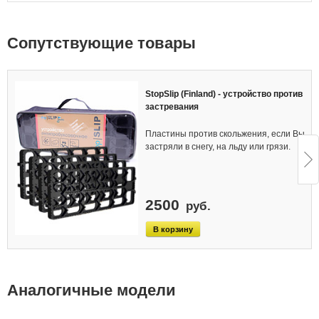
Cопутствующие товары
StopSlip (Finland) - устройство против
застревания
Пластины против скольжения, если Вы
застряли в снегу, на льду или грязи.
2500
руб.
Аналогичные модели