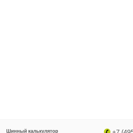
+7 (49
Шинный калькулятор