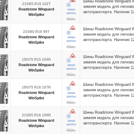
Шины Roadstone Winguard 
215/65 R16 102T
зимняя модель для легково
Roadstone Winguard
зима
автотранспорта. Наличие 
шипы
WinSpike
Шины Roadstone Winguard 
215/60 R16 99T
зимняя модель для легково
Roadstone Winguard
зима
автотранспорта. Наличие 
шипы
WinSpike
Шины Roadstone Winguard 
195/70 R15 104R
зимняя модель для легково
Roadstone Winguard
зима
автотранспорта. Наличие 
шипы
WinSpike
Шины Roadstone Winguard 
195/75 R16 107R
зимняя модель для легково
Roadstone Winguard
зима
автотранспорта. Наличие 
шипы
WinSpike
Шины Roadstone Winguard 
215/65 R16 109R
зимняя модель для легково
Roadstone Winguard
зима
автотранспорта. Наличие 
шипы
WinSpike