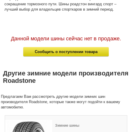
сокращение тормозного пути. Шины роадстон вингард спорт –
лучший выбор для владельцев спорткаров в зимний период.
Данной модели шины сейчас нет в продаже.
Сообщить о поступлении товара
Другие зимние модели производителя
Roadstone
Предлагаем Вам рассмотреть другие модели зимних шин
производителя Roadstone, которые также могут подойти к вашему
автомобилю.
Зимние шины