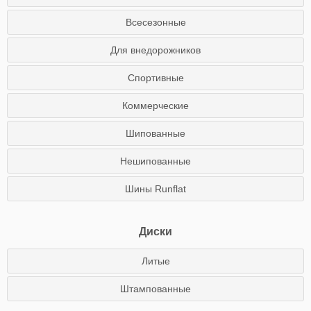
Всесезонные
Для внедорожников
Спортивные
Коммерческие
Шипованные
Нешипованные
Шины Runflat
Диски
Литые
Штампованные