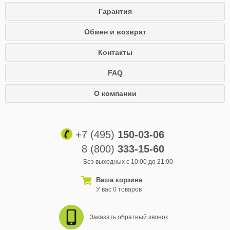
Гарантия
Обмен и возврат
Контакты
FAQ
О компании
+7 (495)
150-03-06
8 (800)
333-15-60
Без выходных с 10:00 до 21:00
Ваша корзина
У вас 0 товаров
Заказать обратный звонок