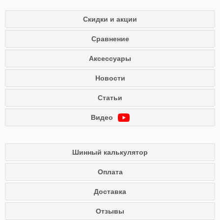
Скидки и акции
Сравнение
Аксессуары
Новости
Статьи
Видео
Шинный калькулятор
Оплата
Доставка
Отзывы