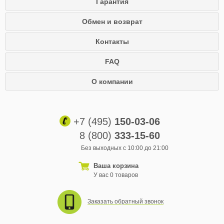
Гарантия
Обмен и возврат
Контакты
FAQ
О компании
+7 (495)
150-03-06
8 (800)
333-15-60
Без выходных с 10:00 до 21:00
Ваша корзина
У вас 0 товаров
Заказать обратный звонок