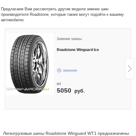
Предлагаем Вам рассмотреть другие модели зимних шин
производителя Roadstone, которые также могут подойти к вашему
автомобилю.
Зимние шины
Roadstone Winguard Ice
зимние
от
5050
руб.
Легкогрузовые шины Roadstone Winguard WT1 предназначены