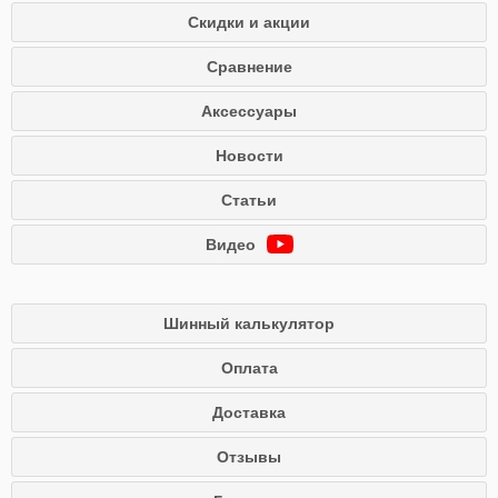
Скидки и акции
Сравнение
Аксессуары
Новости
Статьи
Видео
Шинный калькулятор
Оплата
Доставка
Отзывы