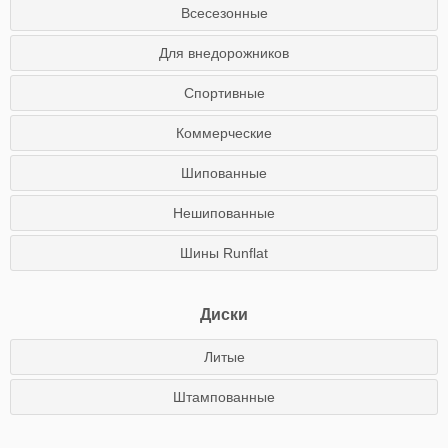
Всесезонные
Для внедорожников
Спортивные
Коммерческие
Шипованные
Нешипованные
Шины Runflat
Диски
Литые
Штампованные