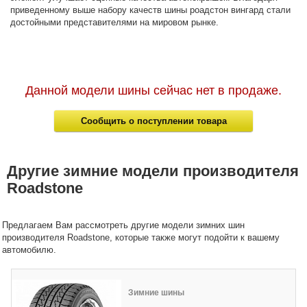
приведенному выше набору качеств шины роадстон вингард стали
достойными представителями на мировом рынке.
Данной модели шины сейчас нет в продаже.
Сообщить о поступлении товара
Другие зимние модели производителя
Roadstone
Предлагаем Вам рассмотреть другие модели зимних шин
производителя Roadstone, которые также могут подойти к вашему
автомобилю.
Зимние шины