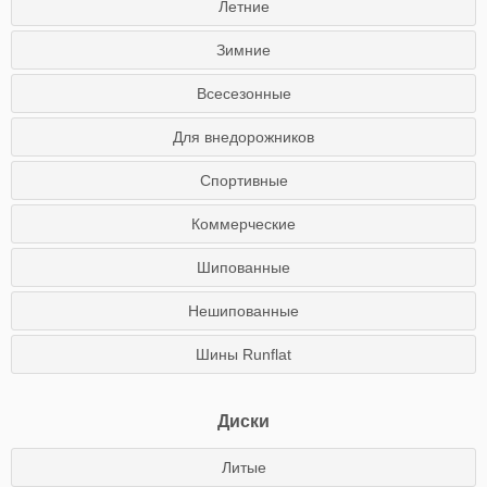
Летние
Зимние
Всесезонные
Для внедорожников
Спортивные
Коммерческие
Шипованные
Нешипованные
Шины Runflat
Диски
Литые