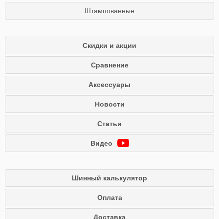
Штампованные
Скидки и акции
Сравнение
Аксессуары
Новости
Статьи
Видео
Шинный калькулятор
Оплата
Доставка