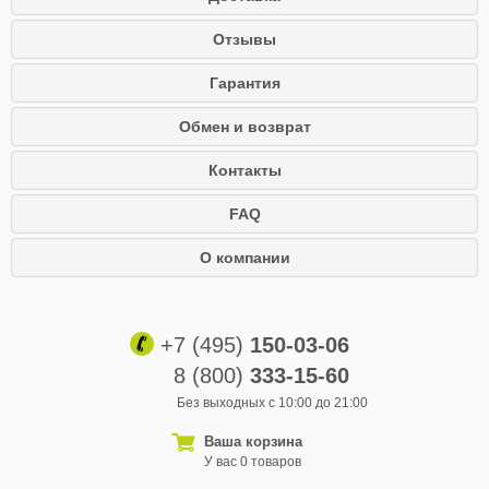
Отзывы
Гарантия
Обмен и возврат
Контакты
FAQ
О компании
+7 (495)
150-03-06
8 (800)
333-15-60
Без выходных с 10:00 до 21:00
Ваша корзина
У вас 0 товаров