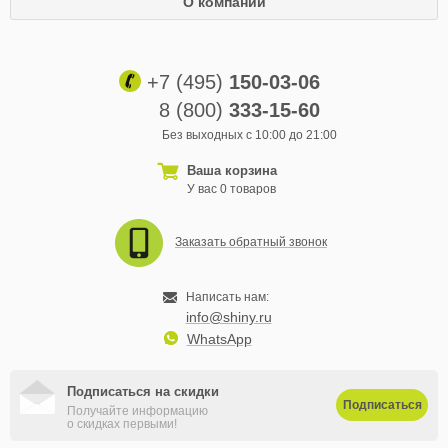
О компании
+7 (495)
150-03-06
8 (800)
333-15-60
Без выходных с 10:00 до 21:00
Ваша корзина
У вас 0 товаров
Заказать обратный звонок
Написать нам:
info@shiny.ru
WhatsApp
Подписаться на скидки
Подписаться
Получайте информацию
о скидках первыми!