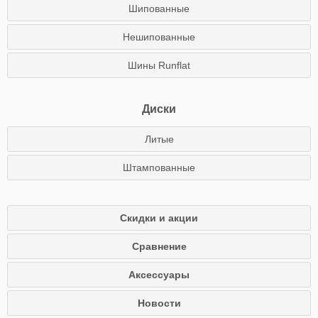
Шипованные
Нешипованные
Шины Runflat
Диски
Литые
Штампованные
Скидки и акции
Сравнение
Аксессуары
Новости