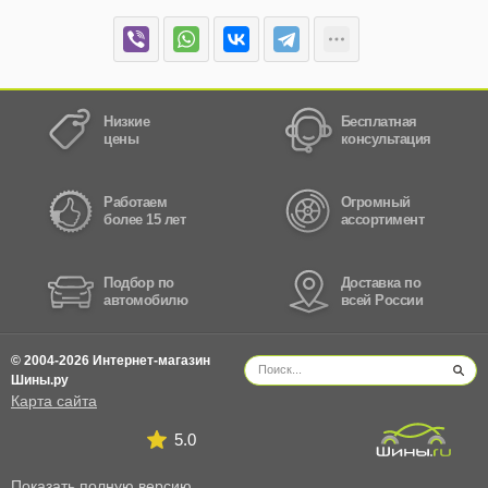
Низкие
Бесплатная
цены
консультация
Работаем
Огромный
более 15 лет
ассортимент
Подбор по
Доставка по
автомобилю
всей России
© 2004-2026 Интернет-магазин
Шины.ру
Карта сайта
5.0
Показать полную версию