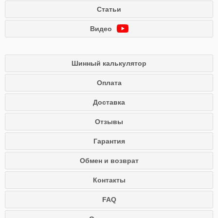
Статьи
Видео
Шинный калькулятор
Оплата
Доставка
Отзывы
Гарантия
Обмен и возврат
Контакты
FAQ