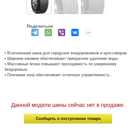
Поделиться
• Всесезонная шина для городских внедорожников и кроссоверов.
• Широкие канавки обеспечивают прекрасное удаление воды.
• Массивные блоки повышают проходимость по умеренному
бездорожью.
• Плечевая зона обеспечивает отличную управляемость.
Данной модели шины сейчас нет в продаже.
Сообщить о поступлении товара