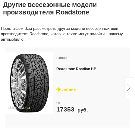
Другие всесезонные модели
производителя Roadstone
Предлагаем Вам рассмотреть другие модели всесезонных шин
производителя Roadstone, которые также могут подойти к вашему
автомобилю.
Шины
Roadstone Roadian HP
летние
от
17353
руб.