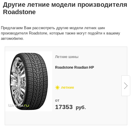
Другие летние модели производителя
Roadstone
Предлагаем Вам рассмотреть другие модели летних шин
производителя Roadstone, которые также могут подойти к вашему
автомобилю.
Летние шины
Roadstone Roadian HP
летние
от
17353
руб.