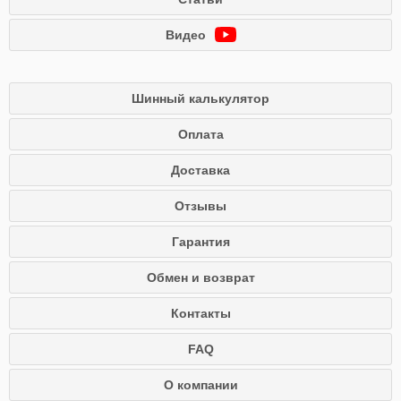
Видео
Шинный калькулятор
Оплата
Доставка
Отзывы
Гарантия
Обмен и возврат
Контакты
FAQ
О компании