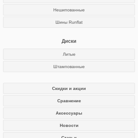
Нешипованные
Шины Runflat
Диски
Литые
Штампованные
Скидки и акции
Сравнение
Аксессуары
Новости
Статьи