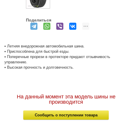
Поделиться
• Летняя внедорожная автомобильная шина.
• Приспособлена для быстрой езды.
• Поперечные прорези в протекторе придают отзывчивость
управлению.
• Высокая прочность и долговечность.
На данный момент эта модель шины не
производится
Сообщить о поступлении товара