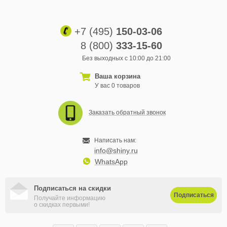
+7 (495)
150-03-06
8 (800)
333-15-60
Без выходных с 10:00 до 21:00
Ваша корзина
У вас 0 товаров
Заказать обратный звонок
Написать нам:
info@shiny.ru
WhatsApp
Подписаться на скидки
Подписаться
Получайте информацию
о скидках первыми!