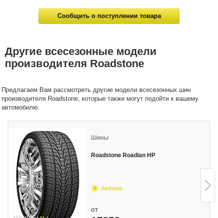
Сообщить о поступлении товара
Другие всесезонные модели
производителя Roadstone
Предлагаем Вам рассмотреть другие модели всесезонных шин
производителя Roadstone, которые также могут подойти к вашему
автомобилю.
Шины
Roadstone Roadian HP
летние
от