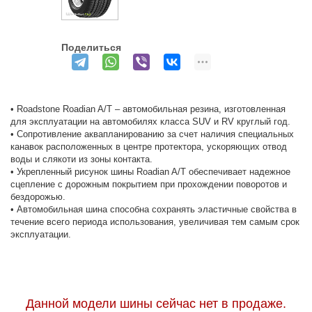
Поделиться
• Roadstone Roadian A/T – автомобильная резина, изготовленная
для эксплуатации на автомобилях класса SUV и RV круглый год.
• Сопротивление аквапланированию за счет наличия специальных
канавок расположенных в центре протектора, ускоряющих отвод
воды и слякоти из зоны контакта.
• Укрепленный рисунок шины Roadian A/T обеспечивает надежное
сцепление с дорожным покрытием при прохождении поворотов и
бездорожью.
• Автомобильная шина способна сохранять эластичные свойства в
течение всего периода использования, увеличивая тем самым срок
эксплуатации.
Данной модели шины сейчас нет в продаже.