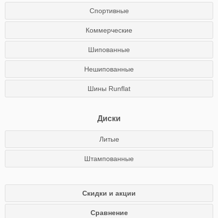
Спортивные
Коммерческие
Шипованные
Нешипованные
Шины Runflat
Диски
Литые
Штампованные
Скидки и акции
Сравнение