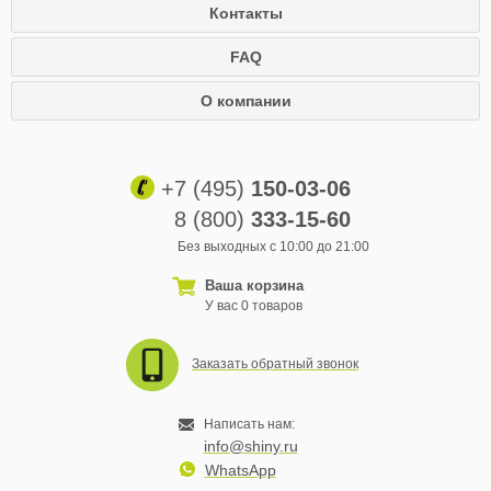
Контакты
FAQ
О компании
+7 (495)
150-03-06
8 (800)
333-15-60
Без выходных с 10:00 до 21:00
Ваша корзина
У вас 0 товаров
Заказать обратный звонок
Написать нам:
info@shiny.ru
WhatsApp