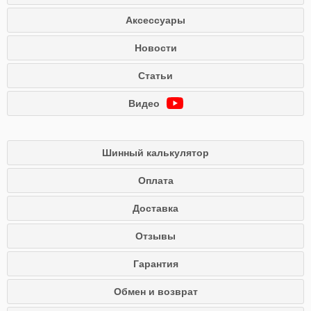
Аксессуары
Новости
Статьи
Видео
Шинный калькулятор
Оплата
Доставка
Отзывы
Гарантия
Обмен и возврат