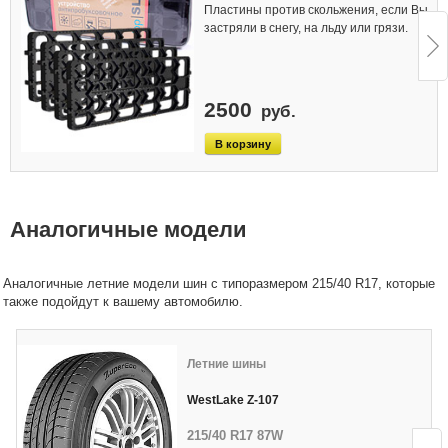
Пластины против скольжения, если Вы
застряли в снегу, на льду или грязи.
2500
руб.
Аналогичные модели
Аналогичные летние модели шин с типоразмером 215/40 R17, которые
также подойдут к вашему автомобилю.
Летние шины
WestLake Z-107
215/40 R17 87W