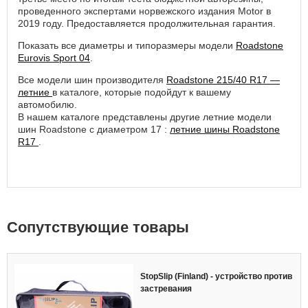
проведенного экспертами норвежского издания Motor в
2019 году. Предоставляется продолжительная гарантия.
Показать все диаметры и типоразмеры модели
Roadstone
Eurovis Sport 04
.
Все модели шин производителя
Roadstone 215/40 R17 —
летние
в каталоге, которые подойдут к вашему
автомобилю.
В нашем каталоге представлены другие летние модели
шин Roadstone с диаметром 17 :
летние шины Roadstone
R17
.
Cопутствующие товары
StopSlip (Finland) - устройство против
застревания