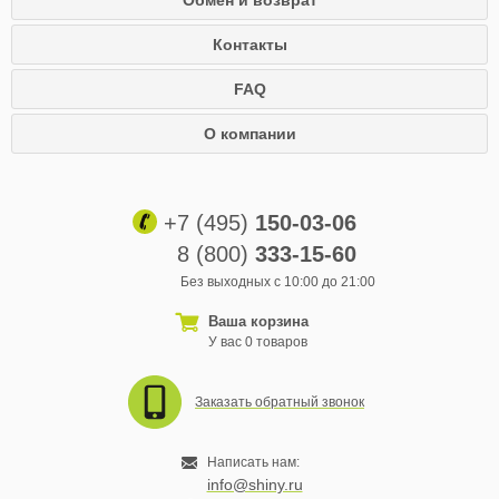
Обмен и возврат
Контакты
FAQ
О компании
+7 (495)
150-03-06
8 (800)
333-15-60
Без выходных с 10:00 до 21:00
Ваша корзина
У вас 0 товаров
Заказать обратный звонок
Написать нам:
info@shiny.ru