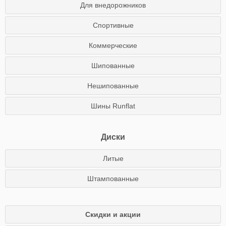
Для внедорожников
Спортивные
Коммерческие
Шипованные
Нешипованные
Шины Runflat
Диски
Литые
Штампованные
Скидки и акции