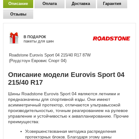
Описание
Оплата
Доставка
Гарантия
Отзывы
В ПОДАРОК
пакеты для шин
Roadstone Eurovis Sport 04
215/40 R17 87W
(Роудстоун Евровис Спорт 04)
Описание модели Eurovis Sport 04
215/40 R17
Шины Roadstone Eurovis Sport 04 являются летними и
предназначены для спортивной езды. Они имеют
асимметричный протектор, отличаются ультравысокой
производительностью, точным реагированием на рулевое
управление и устойчивостью к аквапланированию. Прочие
преимущества:
Усовершенствованная методика распределения
протекторных блоков. Благодаря этому шины