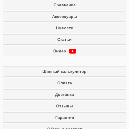
Сравнение
Аксессуары
Новости
Статьи
Видео
Шинный калькулятор
Оплата
Доставка
Отзывы
Гарантия