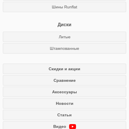
Шины Runflat
Диски
Литые
Штампованные
Скидки и акции
Сравнение
Аксессуары
Новости
Статьи
Видео