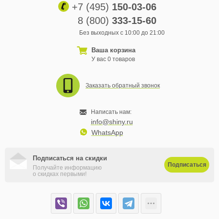
+7 (495)
150-03-06
8 (800)
333-15-60
Без выходных с 10:00 до 21:00
Ваша корзина
У вас 0 товаров
Заказать обратный звонок
Написать нам:
info@shiny.ru
WhatsApp
Подписаться на скидки
Подписаться
Получайте информацию
о скидках первыми!