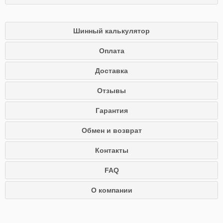
Шинный калькулятор
Оплата
Доставка
Отзывы
Гарантия
Обмен и возврат
Контакты
FAQ
О компании