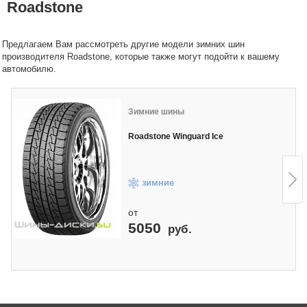
Roadstone
Предлагаем Вам рассмотреть другие модели зимних шин
производителя Roadstone, которые также могут подойти к вашему
автомобилю.
Зимние шины
Roadstone Winguard Ice
зимние
от
5050
руб.