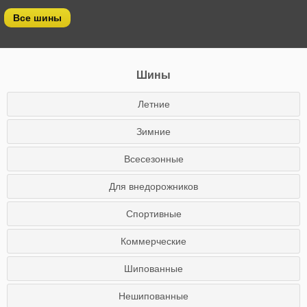
Все шины
Шины
Летние
Зимние
Всесезонные
Для внедорожников
Спортивные
Коммерческие
Шипованные
Нешипованные