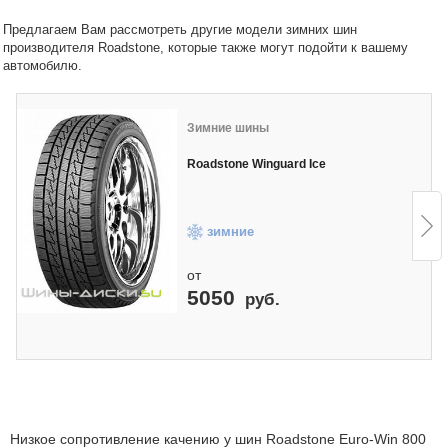
Предлагаем Вам рассмотреть другие модели зимних шин
производителя Roadstone, которые также могут подойти к вашему
автомобилю.
Зимние шины
Roadstone Winguard Ice
зимние
от
5050
руб.
Низкое сопротивление качению у шин Roadstone Euro-Win 800