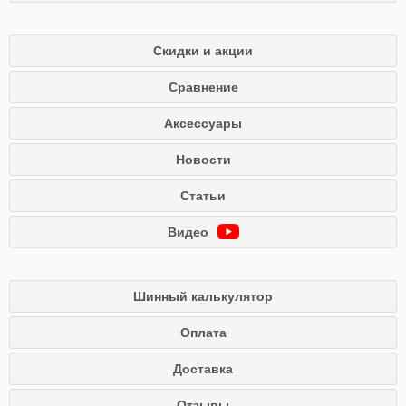
Скидки и акции
Сравнение
Аксессуары
Новости
Статьи
Видео
Шинный калькулятор
Оплата
Доставка
Отзывы