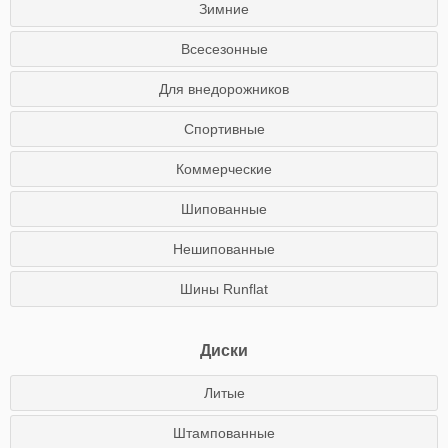
Зимние
Всесезонные
Для внедорожников
Спортивные
Коммерческие
Шипованные
Нешипованные
Шины Runflat
Диски
Литые
Штампованные