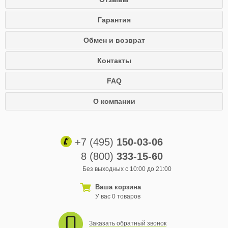
Гарантия
Обмен и возврат
Контакты
FAQ
О компании
+7 (495)
150-03-06
8 (800)
333-15-60
Без выходных с 10:00 до 21:00
Ваша корзина
У вас 0 товаров
Заказать обратный звонок