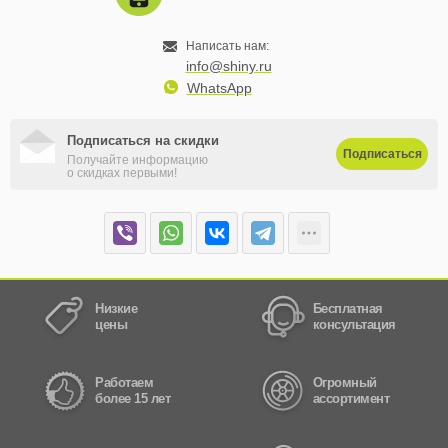
Написать нам:
info@shiny.ru
WhatsApp
Подписаться на скидки
Подписаться
Получайте информацию
о скидках первыми!
Низкие
Бесплатная
цены
консультация
Работаем
Огромный
более 15 лет
ассортимент