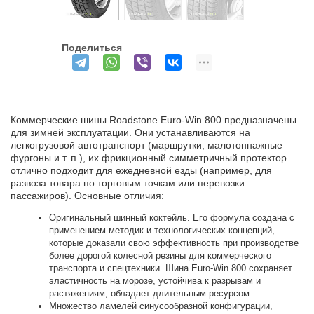
Поделиться
Коммерческие шины Roadstone Euro-Win 800 предназначены
для зимней эксплуатации. Они устанавливаются на
легкогрузовой автотранспорт (маршрутки, малотоннажные
фургоны и т. п.), их фрикционный симметричный протектор
отлично подходит для ежедневной езды (например, для
развоза товара по торговым точкам или перевозки
пассажиров). Основные отличия:
Оригинальный шинный коктейль. Его формула создана с
применением методик и технологических концепций,
которые доказали свою эффективность при производстве
более дорогой колесной резины для коммерческого
транспорта и спецтехники. Шина Euro-Win 800 сохраняет
эластичность на морозе, устойчива к разрывам и
растяжениям, обладает длительным ресурсом.
Множество ламелей синусообразной конфигурации,