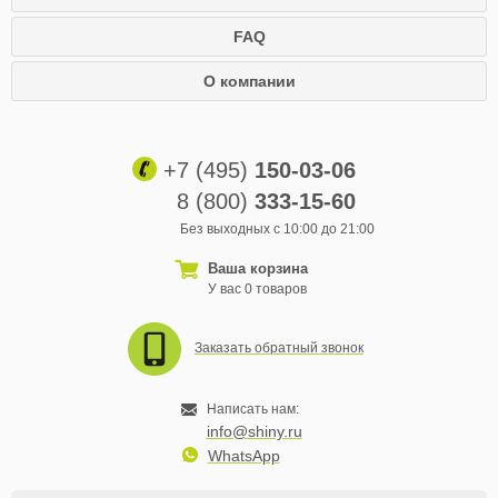
FAQ
О компании
+7 (495)
150-03-06
8 (800)
333-15-60
Без выходных с 10:00 до 21:00
Ваша корзина
У вас 0 товаров
Заказать обратный звонок
Написать нам:
info@shiny.ru
WhatsApp