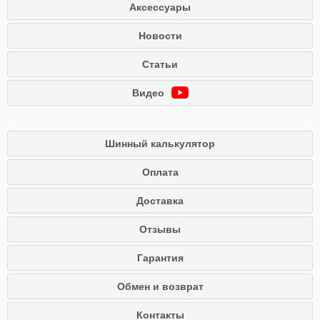
Аксессуары
Новости
Статьи
Видео
Шинный калькулятор
Оплата
Доставка
Отзывы
Гарантия
Обмен и возврат
Контакты