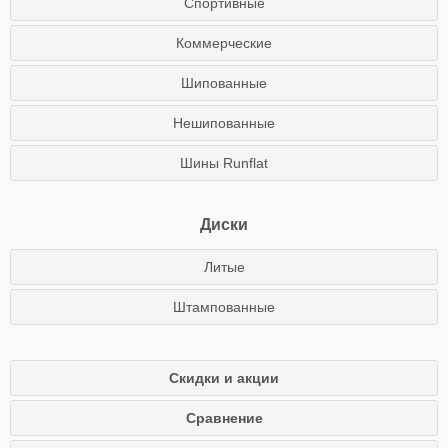
Спортивные
Коммерческие
Шипованные
Нешипованные
Шины Runflat
Диски
Литые
Штампованные
Скидки и акции
Сравнение