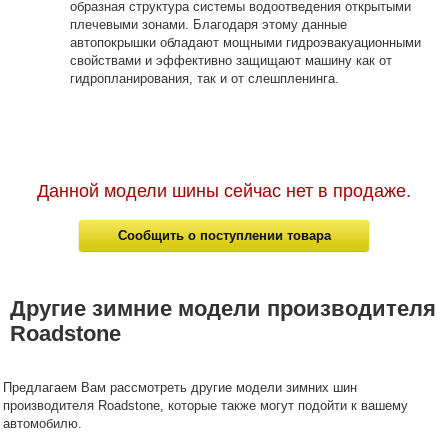
образная структура системы водоотведения открытыми
плечевыми зонами. Благодаря этому данные
автопокрышки обладают мощными гидроэвакуационными
свойствами и эффективно защищают машину как от
гидропланирования, так и от слешпленинга.
Данной модели шины сейчас нет в продаже.
Сообщить о поступлении товара
Другие зимние модели производителя
Roadstone
Предлагаем Вам рассмотреть другие модели зимних шин
производителя Roadstone, которые также могут подойти к вашему
автомобилю.