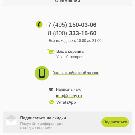
О компании
+7 (495)
150-03-06
8 (800)
333-15-60
Без выходных с 10:00 до 21:00
Ваша корзина
У вас 0 товаров
Заказать обратный звонок
Написать нам:
info@shiny.ru
WhatsApp
Подписаться на скидки
Подписаться
Получайте информацию
о скидках первыми!