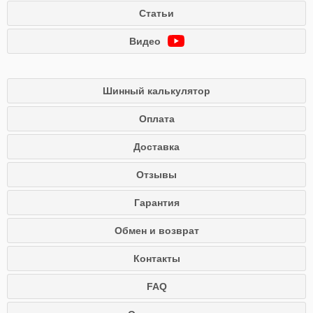
Статьи
Видео
Шинный калькулятор
Оплата
Доставка
Отзывы
Гарантия
Обмен и возврат
Контакты
FAQ