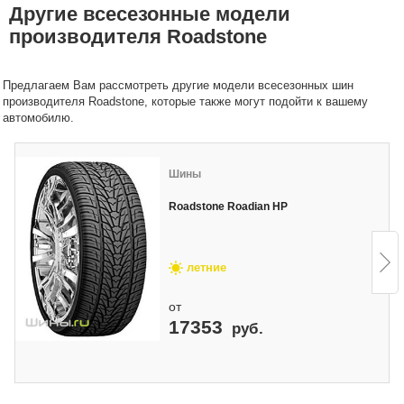
Другие всесезонные модели
производителя Roadstone
Предлагаем Вам рассмотреть другие модели всесезонных шин
производителя Roadstone, которые также могут подойти к вашему
автомобилю.
Шины
Roadstone Roadian HP
летние
от
17353
руб.