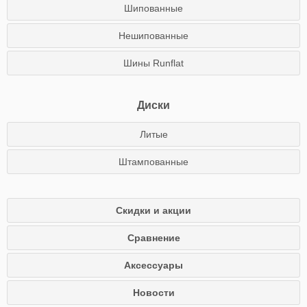
Шипованные
Нешипованные
Шины Runflat
Диски
Литые
Штампованные
Скидки и акции
Сравнение
Аксессуары
Новости