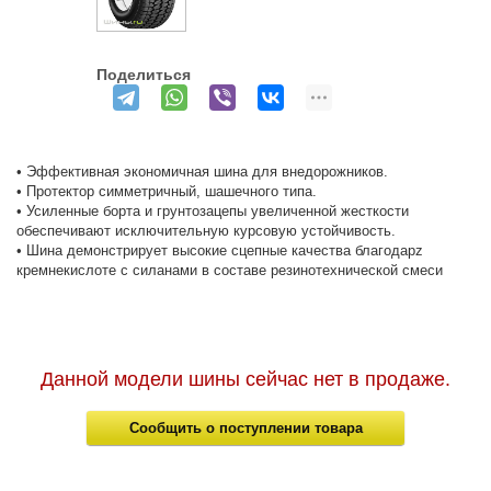
Поделиться
• Эффективная экономичная шина для внедорожников.
• Протектор симметричный, шашечного типа.
• Усиленные борта и грунтозацепы увеличенной жесткости
обеспечивают исключительную курсовую устойчивость.
• Шина демонстрирует высокие сцепные качества благодарz
кремнекислоте с силанами в составе резинотехнической смеси
Данной модели шины сейчас нет в продаже.
Сообщить о поступлении товара