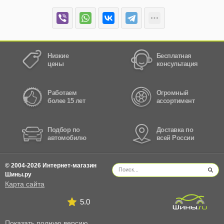
Низкие
Бесплатная
цены
консультация
Работаем
Огромный
более 15 лет
ассортимент
Подбор по
Доставка по
автомобилю
всей России
© 2004-2026 Интернет-магазин
Шины.ру
Карта сайта
5.0
Показать полную версию